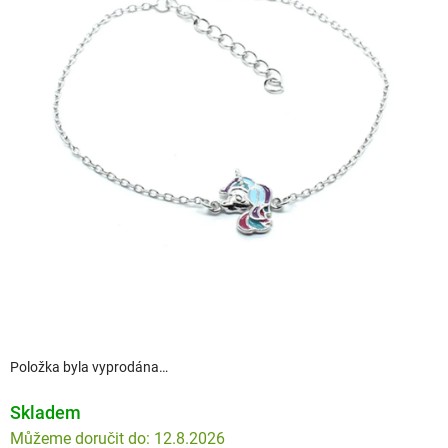
Položka byla vyprodána…
Skladem
12.8.2026