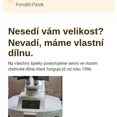
Nesedí vám velikost?
Nevadí, máme vlastní
dílnu.
Na všechny šperky poskytujeme servis ve vlastní
zlatnické dílně, která funguje
již od roku 1996.