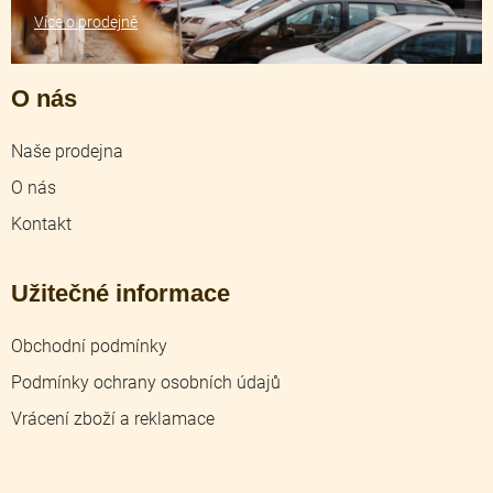
Více o prodejně
O nás
Naše prodejna
O nás
Kontakt
Užitečné informace
Obchodní podmínky
Podmínky ochrany osobních údajů
Vrácení zboží a reklamace