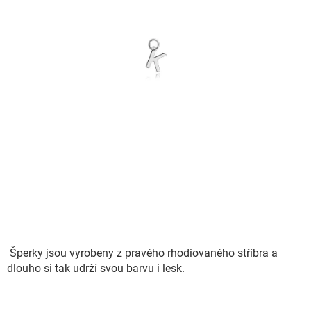
Šperky jsou vyrobeny z pravého rhodiovaného stříbra a
dlouho si tak udrží svou barvu i lesk.