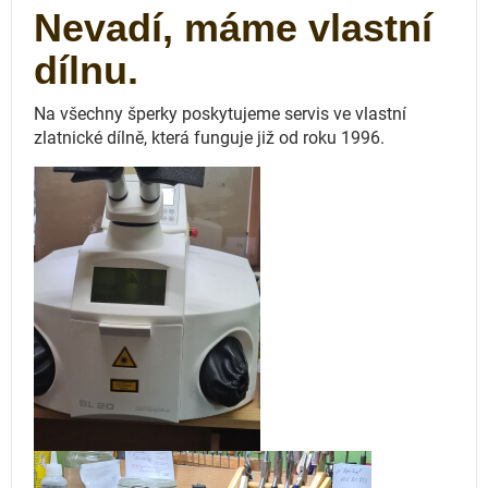
Nevadí, máme vlastní
dílnu.
Na všechny šperky poskytujeme servis ve vlastní
zlatnické dílně, která funguje
již od roku 1996.