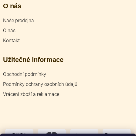
O nás
Naše prodejna
O nás
Kontakt
Užitečné informace
Obchodní podmínky
Podmínky ochrany osobních údajů
Vrácení zboží a reklamace
dobírka
převodem