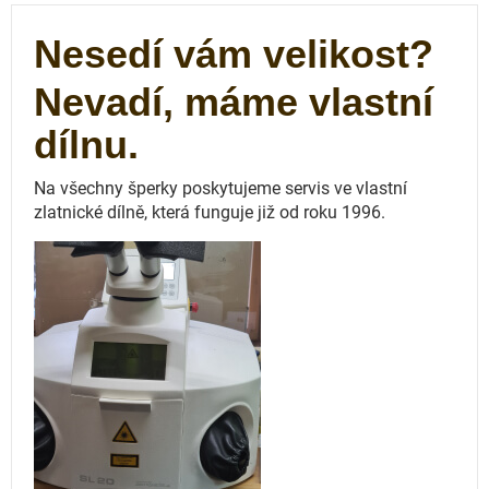
Nesedí vám velikost?
Nevadí, máme vlastní
dílnu.
Na všechny šperky poskytujeme servis ve vlastní
zlatnické dílně, která funguje
již od roku 1996.