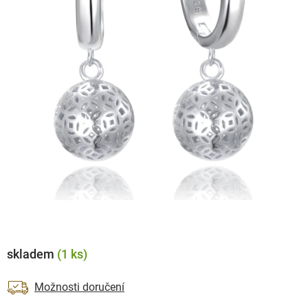
skladem
(1 ks)
Možnosti doručení