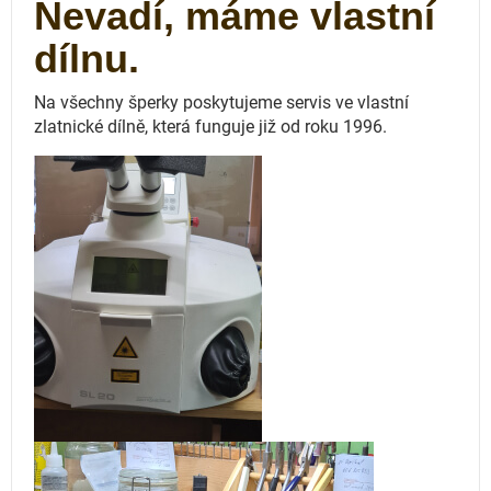
Nevadí, máme vlastní
dílnu.
Na všechny šperky poskytujeme servis ve vlastní
zlatnické dílně, která funguje
již od roku 1996.