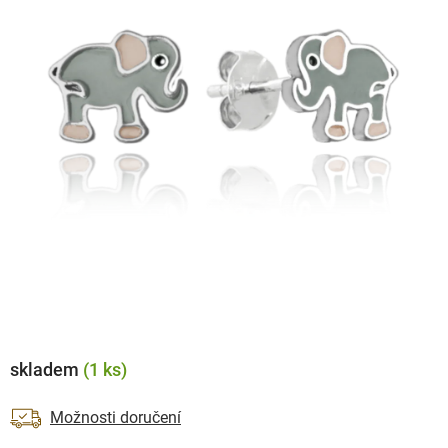
skladem
(1 ks)
Možnosti doručení