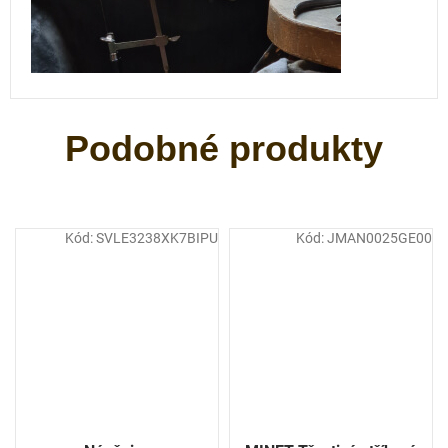
Kód:
SVLE3238XK7BIPU
Kód:
JMAN0025GE00