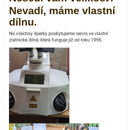
Nevadí, máme vlastní
dílnu.
Na všechny šperky poskytujeme servis ve vlastní
zlatnické dílně, která funguje
již od roku 1996.