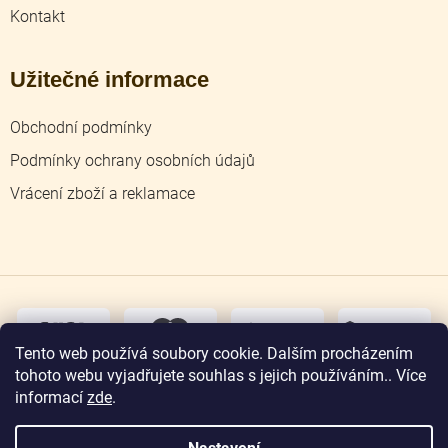
Kontakt
Užitečné informace
Obchodní podmínky
Podmínky ochrany osobních údajů
Vrácení zboží a reklamace
dobírka
převodem
Tento web používá soubory cookie. Dalším procházením
tohoto webu vyjadřujete souhlas s jejich používáním.. Více
osobní
odběr
informací
zde
.