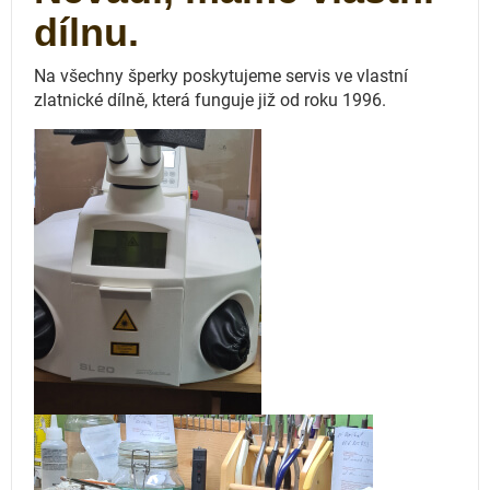
dílnu.
Na všechny šperky poskytujeme servis ve vlastní
zlatnické dílně, která funguje
již od roku 1996.